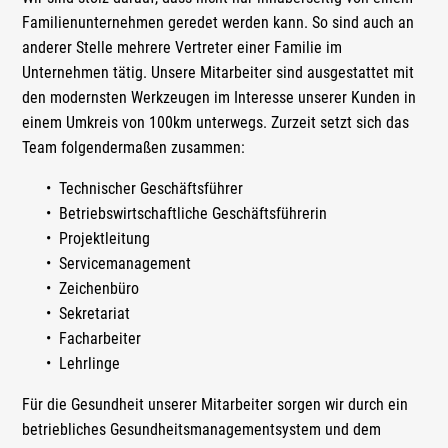
Familienunternehmen geredet werden kann. So sind auch an
anderer Stelle mehrere Vertreter einer Familie im
Unternehmen tätig. Unsere Mitarbeiter sind ausgestattet mit
den modernsten Werkzeugen im Interesse unserer Kunden in
einem Umkreis von 100km unterwegs. Zurzeit setzt sich das
Team folgendermaßen zusammen:
Technischer Geschäftsführer
Betriebswirtschaftliche Geschäftsführerin
Projektleitung
Servicemanagement
Zeichenbüro
Sekretariat
Facharbeiter
Lehrlinge
Für die Gesundheit unserer Mitarbeiter sorgen wir durch ein
betriebliches Gesundheitsmanagementsystem und dem