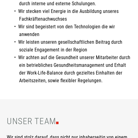
durch interne und externe Schulungen.
Wir stecken viel Energie in die Ausbildung unseres
Fachkräftenachwuchses
Wir sind begeistert von den Technologien die wir
anwenden
Wir leisten unseren gesellschaftlichen Beitrag durch
soziale Engagement in der Region
Wir achten auf die Gesundheit unserer Mitarbeiter durch
ein betriebliches Gesundheitsmanagement und Erhalt
der Work-Life-Balance durch gezieltes Einhalten der
Arbeitszeiten, sowie flexibler Regelungen.
UNSER TEAM
Wir sind stolz darauf, dass nicht nur inhaberseitig von einem