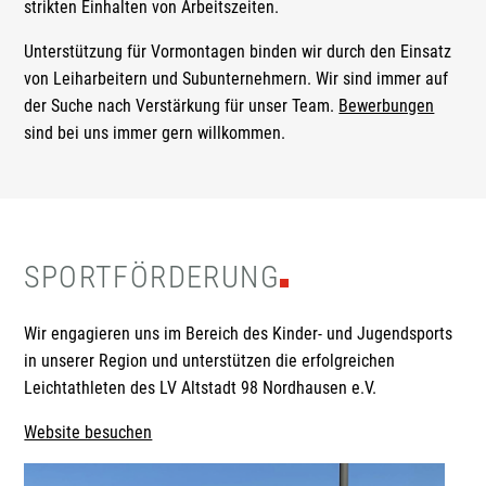
strikten Einhalten von Arbeitszeiten.
Unterstützung für Vormontagen binden wir durch den Einsatz
von Leiharbeitern und Subunternehmern. Wir sind immer auf
der Suche nach Verstärkung für unser Team.
Bewerbungen
sind bei uns immer gern willkommen.
SPORTFÖRDERUNG
Wir engagieren uns im Bereich des Kinder- und Jugendsports
in unserer Region und unterstützen die erfolgreichen
Leichtathleten des LV Altstadt 98 Nordhausen e.V.
Website besuchen