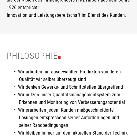
1926 entspricht:
Innovation und Leistungsbereitschaft im Dienst des Kunden.
PHILOSOPHIE
Wir arbeiten mit ausgewählten Produkten von deren
Qualität wir selber überzeugt sind
Wir denken Gewerke- und Schnittstellen übergreifend
Wir nutzen unser Qualitätsmanagementsystem zum
Erkennen und Monitoring von Verbesserungspotential
Wir erarbeiten jedem Kunden maßgeschneiderte
Lösungen entsprechend seiner Anforderungen und
seiner Randbedingungen
Wir bleiben immer auf dem aktuellen Stand der Technik