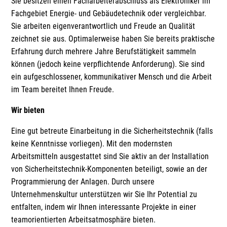
Sie besitzen einen Facharbeiterabschluss als Elektroniker im
Fachgebiet Energie- und Gebäudetechnik oder vergleichbar.
Sie arbeiten eigenverantwortlich und Freude an Qualität
zeichnet sie aus. Optimalerweise haben Sie bereits praktische
Erfahrung durch mehrere Jahre Berufstätigkeit sammeln
können (jedoch keine verpflichtende Anforderung). Sie sind
ein aufgeschlossener, kommunikativer Mensch und die Arbeit
im Team bereitet Ihnen Freude.
Wir bieten
Eine gut betreute Einarbeitung in die Sicherheitstechnik (falls
keine Kenntnisse vorliegen). Mit den modernsten
Arbeitsmitteln ausgestattet sind Sie aktiv an der Installation
von Sicherheitstechnik-Komponenten beteiligt, sowie an der
Programmierung der Anlagen. Durch unsere
Unternehmenskultur unterstützen wir Sie Ihr Potential zu
entfalten, indem wir Ihnen interessante Projekte in einer
teamorientierten Arbeitsatmosphäre bieten.