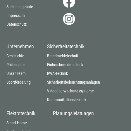
überspringen
überspringen
Stellenangebote
Impressum
Datenschutz
Unternehmen
Sicherheitstechnik
Geschichte
Brandmeldetechnik
Philosophie
Einbruchmeldetechnik
Unser Team
RWA-Technik
Sportförderung
Sicherheitsbeleuchtungsanlagen
Videoüberwachungssysteme
Kommunikationstechnik
Elektrotechnik
Planungsleistungen
Smart Home